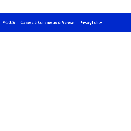
© 2026
Camera di Commercio di Varese
Privacy Policy