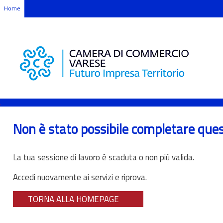
Home
.
Non è stato possibile completare que
La tua sessione di lavoro è scaduta o non più valida.
Accedi nuovamente ai servizi e riprova.
TORNA ALLA HOMEPAGE